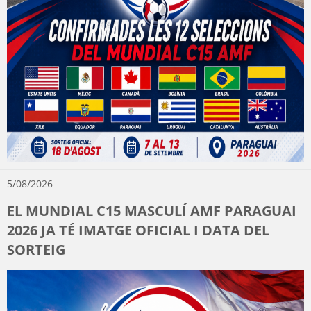
5/08/2026
EL MUNDIAL C15 MASCULÍ AMF PARAGUAI
2026 JA TÉ IMATGE OFICIAL I DATA DEL
SORTEIG