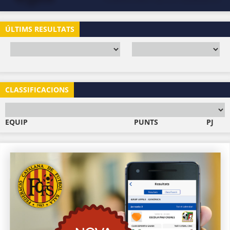
ÚLTIMS RESULTATS
CLASSIFICACIONS
EQUIP
PUNTS
PJ