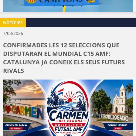
NOTÍCIES
7/08/2026
CONFIRMADES LES 12 SELECCIONS QUE
DISPUTARAN EL MUNDIAL C15 AMF:
CATALUNYA JA CONEIX ELS SEUS FUTURS
RIVALS