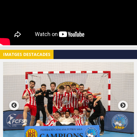
IMATGES DESTACADES