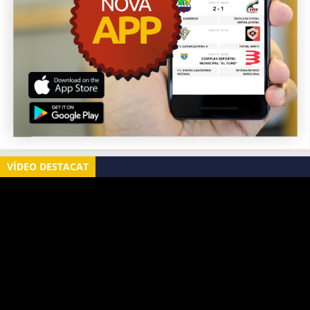
VÍDEO DESTACAT